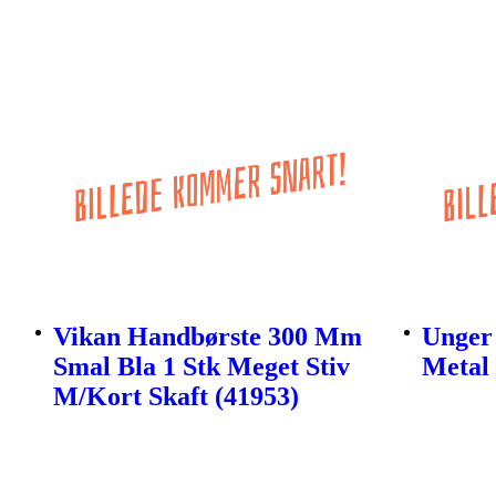
Vikan Handbørste 300 Mm
Unger
Smal Bla 1 Stk Meget Stiv
Metal 
M/Kort Skaft (41953)